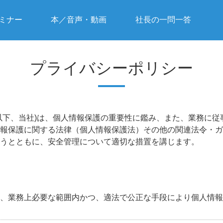
ミナー
本／音声・動画
社長の一問一答
プライバシーポリシー
以下、当社)は、個人情報保護の重要性に鑑み、また、業務に従
報保護に関する法律（個人情報保護法）その他の関連法令・ガ
うとともに、安全管理について適切な措置を講じます。
、業務上必要な範囲内かつ、適法で公正な手段により個人情報