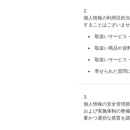
個人情報の利用目的当
することはございませ
取扱いサービス
取扱い商品や資
取扱いサービス
寄せられた質問
個人情報の安全管理措
および実施体制の整備
要かつ適切な措置を講