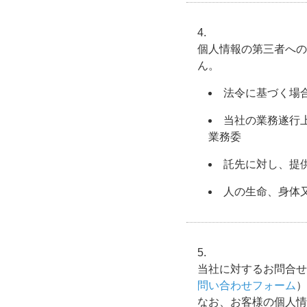
個人情報の第三者への
ん。
法令に基づく場
当社の業務遂行
業務委
託先に対し、提
人の生命、身体
当社に対するお問合せ
問い合わせフォーム
）
なお、お客様の個人情