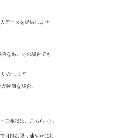
人データを提供しませ
場合なお、その場合でも
をいたします。
とが困難な場合。
・ご相談は、こちら（
お
で可能な限り速やかに対