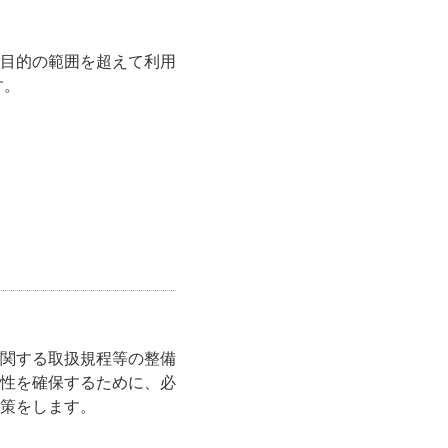
目的の範囲を超えて利用
す。
関する取扱規程等の整備
性を確保するために、必
策をします。