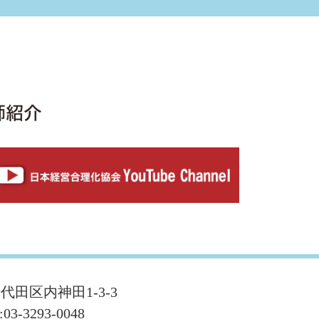
千代田区内神田1-3-3
:03-3293-0048