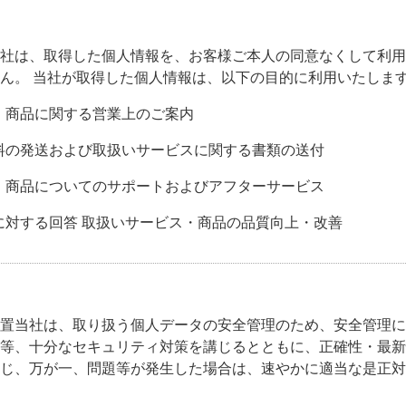
社は、取得した個人情報を、お客様ご本人の同意なくして利用
ん。 当社が取得した個人情報は、以下の目的に利用いたしま
・商品に関する営業上のご案内
料の発送および取扱いサービスに関する書類の送付
・商品についてのサポートおよびアフターサービス
に対する回答 取扱いサービス・商品の品質向上・改善
置当社は、取り扱う個人データの安全管理のため、安全管理に
等、十分なセキュリティ対策を講じるとともに、正確性・最新
じ、万が一、問題等が発生した場合は、速やかに適当な是正対