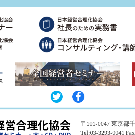
〒101-0047 東京都
Tel:03-3293-0041
Fax