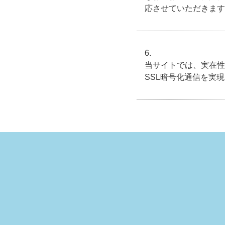
応させていただきます
当サイトでは、実在性
SSL暗号化通信を実