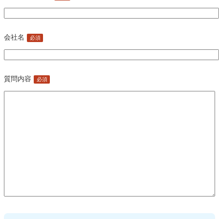
会社名
必須
質問内容
必須