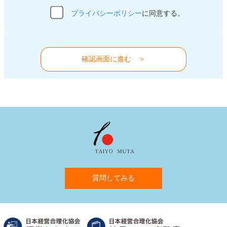
プライバシーポリシー
に同意する。
確認画面に進む ＞
質問してみる