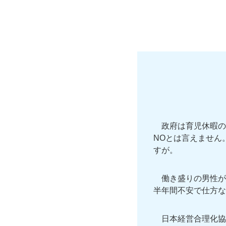
政府は育児休暇の
NOとは言えません
すが。
働き盛りの男性が
半年間不安で仕方な
日本経営合理化協