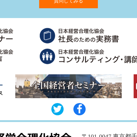
質問してみる
〒101-0047 東京都