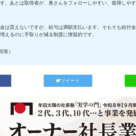
す。あとは取得者が、奥さんをフォローしやすい、復帰しやす
金は貰えないですが、給与は満額支払います。そもそも給付金
増えるのに手取りが減る制度に懐疑的です。
 回答）
ツイート