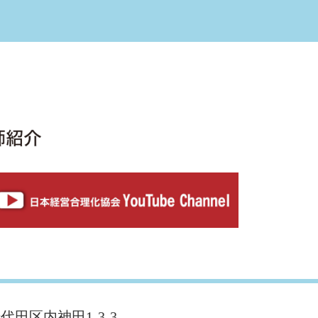
千代田区内神田1-3-3