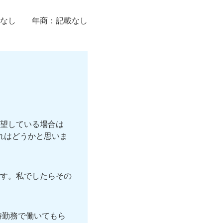
なし
年商：
記載なし
望している場合は
れはどうかと思いま
す。私でしたらその
時勤務で働いてもら