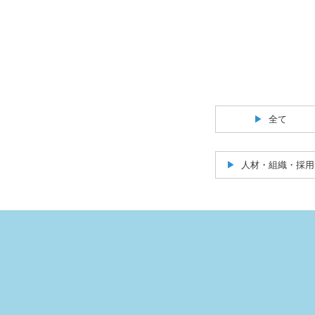
全て
人材・組織・採用