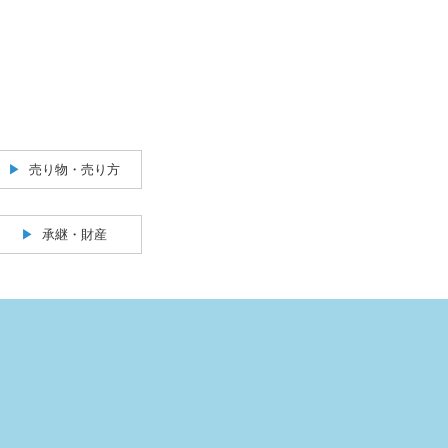
売り物・売り方
承継・財産