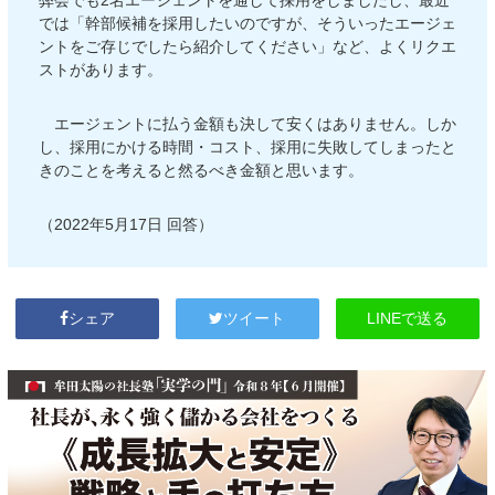
弊会でも2名エージェントを通して採用をしましたし、最近
では「幹部候補を採用したいのですが、そういったエージェ
ントをご存じでしたら紹介してください」など、よくリクエ
ストがあります。
エージェントに払う金額も決して安くはありません。しか
し、採用にかける時間・コスト、採用に失敗してしまったと
きのことを考えると然るべき金額と思います。
（2022年5月17日 回答）
LINEで送る
シェア
ツイート