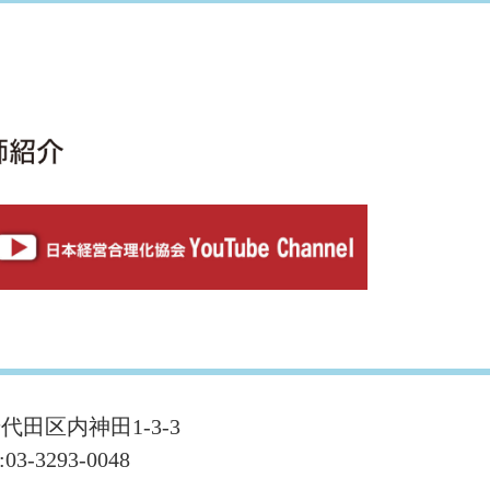
千代田区内神田1-3-3
:03-3293-0048