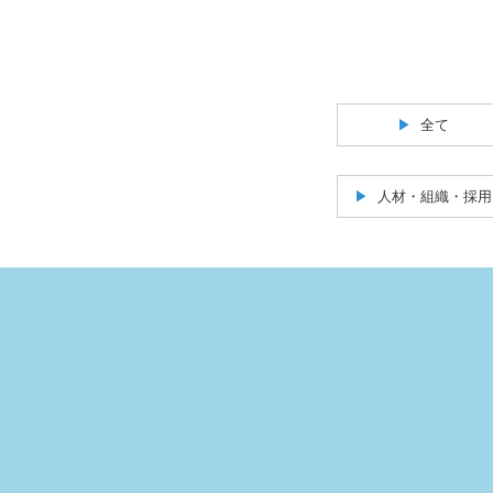
全て
人材・組織・採用