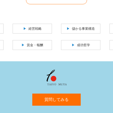
経営戦略
儲かる事業構造
賃金・報酬
成功哲学
質問してみる