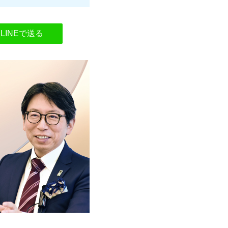
LINEで送る