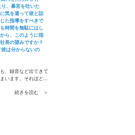
たり、暴言を吐いた
に気を遣って彼と話
じた指導をすべきで
も時間を無駄にはし
から、このように指
社長の望みですか？
て彼は分からないの
も、録音など出てきて
まいます。それほど大
続きを読む ＞