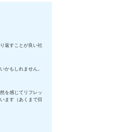
り返すことが良い社
いかもしれません。
然を感じてリフレッ
います（あくまで目