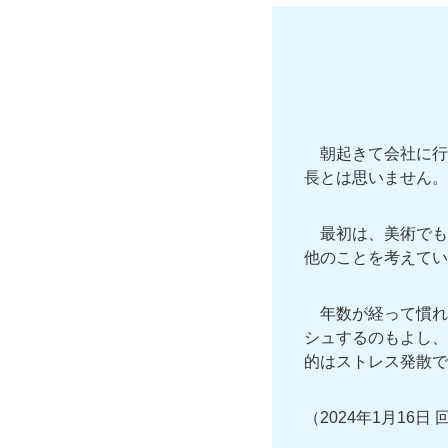
朝起きて会社に行
長とは思いません。
最初は、美術でも
他のことを考えてい
年数が経って慣れ
シュするのもよし、
的はストレス発散で
（2024年1月16日 