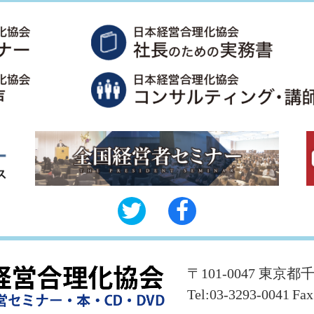
〒101-0047 東京都
Tel:03-3293-0041
Fax