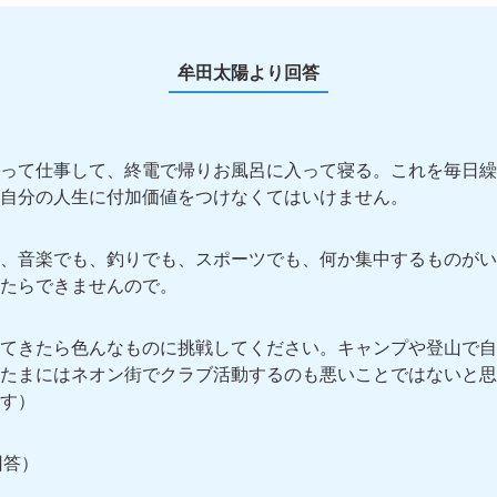
牟田太陽より回答
って仕事して、終電で帰りお風呂に入って寝る。これを毎日繰
自分の人生に付加価値をつけなくてはいけません。
、音楽でも、釣りでも、スポーツでも、何か集中するものがい
たらできませんので。
てきたら色んなものに挑戦してください。キャンプや登山で自
たまにはネオン街でクラブ活動するのも悪いことではないと思
す）
回答）