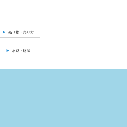
売り物・売り方
承継・財産