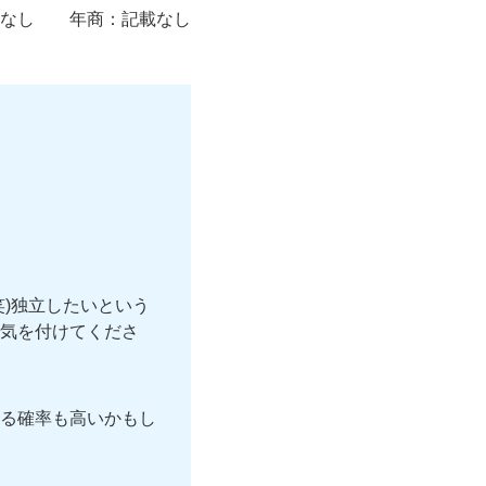
なし
年商：
記載なし
)独立したいという
気を付けてくださ
る確率も高いかもし