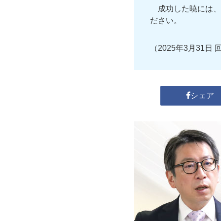
成功した暁には、
ださい。
（2025年3月31日 
シェア