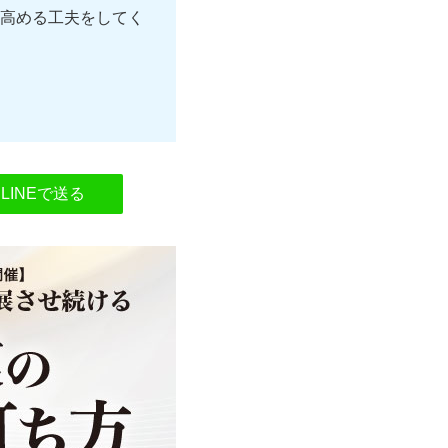
高める工夫をしてく
LINEで送る