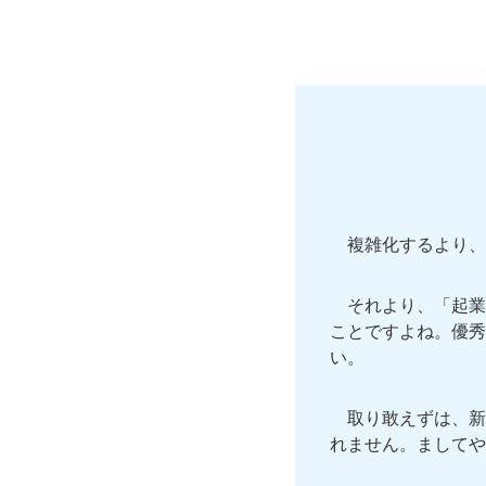
複雑化するより、
それより、「起業
ことですよね。優秀
い。
取り敢えずは、新
れません。ましてや