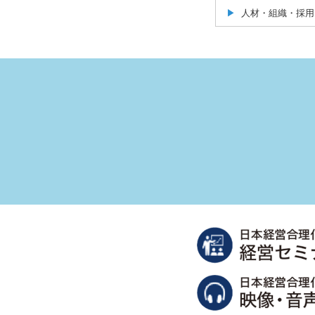
人材・組織・採用