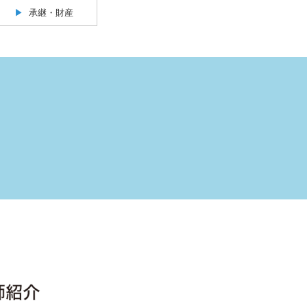
承継・財産