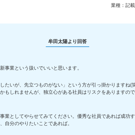
業種：
記載
牟田太陽より回答
新事業という扱いでいいと思います。
したいが、先立つものがない」という方が引っ掛かりますね(笑
かもしれませんが、独立心がある社員はリスクをありますので
事業としてやらせてみてください。優秀な社員であれば成功す
、自分のやりたいことであれば。