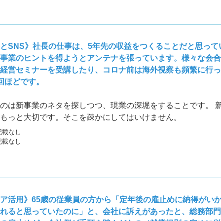
とSNS》社長の仕事は、5年先の収益をつくることだと思って
事業のヒントを得ようとアンテナを張っています。様々な会合
経営セミナーを受講したり、コロナ前は海外視察も頻繁に行っ
回ほどです。
のは新事業のネタを探しつつ、現業の深堀をすることです。 
もっと大切です。そこを疎かにしてはいけません。
記載なし
記載なし
ア活用》65歳の従業員の方から「定年後の雇止めに納得がい
れると思っていたのに」と、会社に訴えがあったと、総務部門