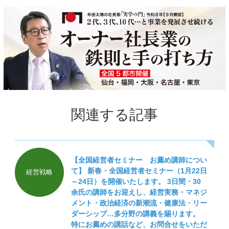
関連する記事
【全国経営者セミナー お薦め講師につい
て】 新春・全国経営者セミナー（1月22日
経営戦略
～24日）を開催いたします。 3日間・30
余氏の講師をお迎えし、経営実務・マネジ
メント・政治経済の新潮流・健康法・リー
ダーシップ…多分野の講義を賜ります。
特にお薦めの講話など、お問合せをいただ