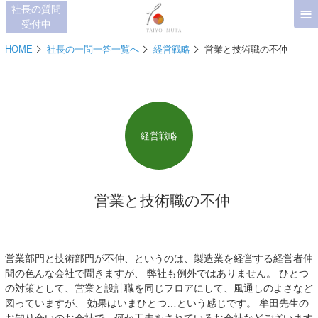
≡
社長の質問
受付中
HOME
社長の一問一答一覧へ
経営戦略
営業と技術職の不仲
経営戦略
営業と技術職の不仲
営業部門と技術部門が不仲、というのは、製造業を経営する経営者仲
間の色んな会社で聞きますが、 弊社も例外ではありません。 ひとつ
の対策として、営業と設計職を同じフロアにして、風通しのよさなど
図っていますが、 効果はいまひとつ…という感じです。 牟田先生の