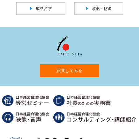
成功哲学
承継・財産
質問してみる