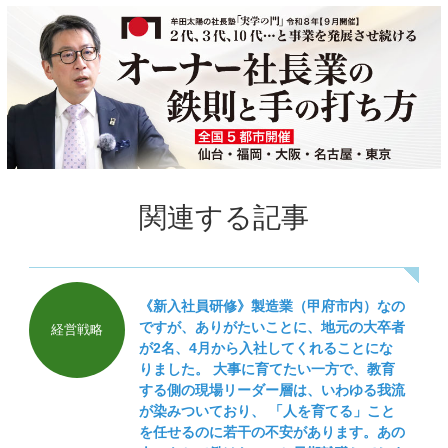
関連する記事
《新入社員研修》製造業（甲府市内）なの
ですが、ありがたいことに、地元の大卒者
経営戦略
が2名、4月から入社してくれることにな
りました。 大事に育てたい一方で、教育
する側の現場リーダー層は、いわゆる我流
が染みついており、 「人を育てる」こと
を任せるのに若干の不安があります。あの