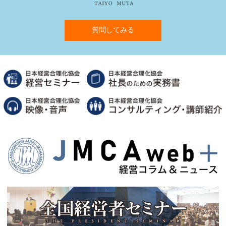
質問してみる