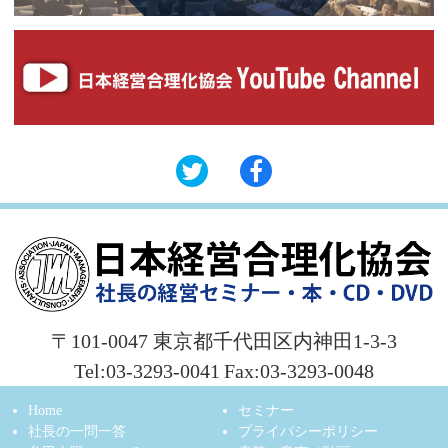
〒101-0047 東京都千代田区内神田1-3-3
Tel:03-3293-0041
Fax:03-3293-0048
Home
セミナー
社長の一問一答
プライバシーポリシー