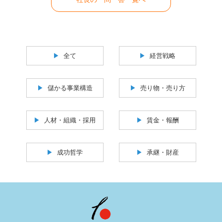
全て
経営戦略
儲かる事業構造
売り物・売り方
人材・組織・採用
賃金・報酬
成功哲学
承継・財産