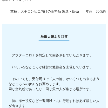
業種：
大手コンビニ向けの食料品 製造・販売
年商：
30億円
牟田太陽より回答
アフターコロナを想定して回答させていただきます。
いろいろなところが経営の勉強会を主催しています。
その中でも、受付周りで「人の輪」がいくつも出来るよう
なところへの参加をお薦めします。
同じ空気感であったり、同じ質の人が集まる場所です。
特に海外視察など一週間以上共に行動すれば必ず親しい人
が出来ます。