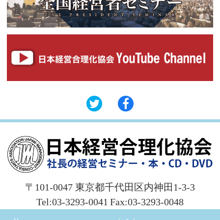
〒101-0047 東京都千代田区内神田1-3-3
Tel:03-3293-0041
Fax:03-3293-0048