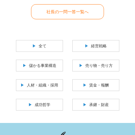
社長の一問一答一覧へ
全て
経営戦略
儲かる事業構造
売り物・売り方
人材・組織・採用
賃金・報酬
成功哲学
承継・財産