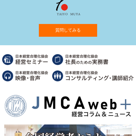
質問してみる