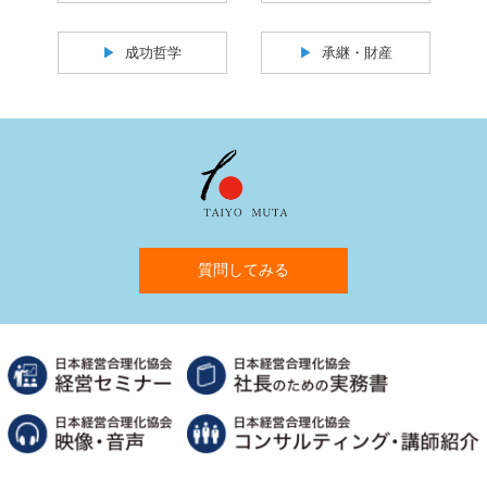
成功哲学
承継・財産
質問してみる