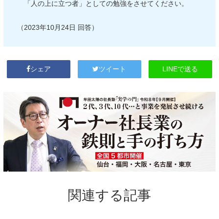
「人の上に立つ者」としての勉強をさせてください。
（2023年10月24日 回答）
LINEで送る
シェア
ツイート
関連する記事