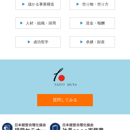
儲かる事業構造
売り物・売り方
人材・組織・採用
賃金・報酬
成功哲学
承継・財産
質問してみる