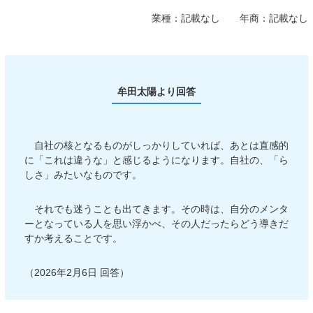
業種：
記載なし
年商：
記載なし
牟田太陽より回答
自社の核となるものがしっかりしていれば、あとは直感的
に「これは違うな」と感じるようになります。自社の、「ら
しさ」みたいなものです。
それでも迷うことも出てきます。その時は、自分のメンタ
ーとなっている人を思い浮かべ、その人だったらどう導きだ
すか考えることです。
（2026年2月6日 回答）