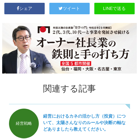
LINEで送る
シェア
ツイート
関連する記事
経営におけるカネの活かし方（投資）につ
いて、太陽さんなりのルールや決断の軸な
経営戦略
どありましたら教えてください。