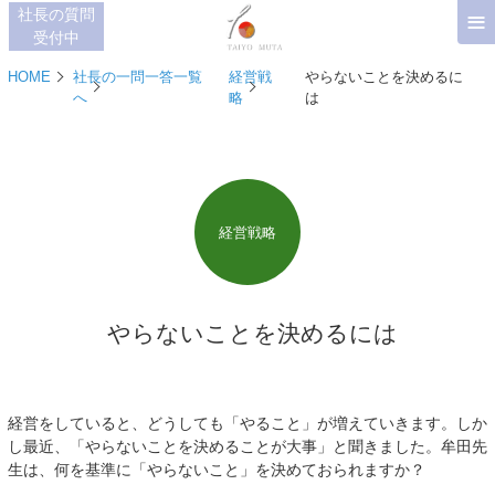
≡
社長の質問
受付中
HOME
社長の一問一答一覧
経営戦
やらないことを決めるに
へ
略
は
経営戦略
やらないことを決めるには
経営をしていると、どうしても「やること」が増えていきます。しか
し最近、「やらないことを決めることが大事」と聞きました。牟田先
生は、何を基準に「やらないこと」を決めておられますか？