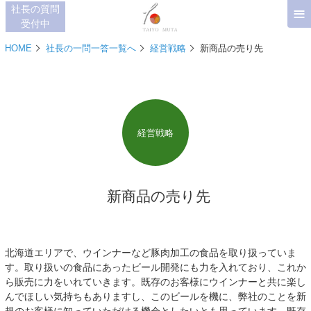
≡
社長の質問
受付中
HOME
社長の一問一答一覧へ
経営戦略
新商品の売り先
経営戦略
新商品の売り先
北海道エリアで、ウインナーなど豚肉加工の食品を取り扱っていま
す。取り扱いの食品にあったビール開発にも力を入れており、これか
ら販売に力をいれていきます。既存のお客様にウインナーと共に楽し
んでほしい気持ちもありますし、このビールを機に、弊社のことを新