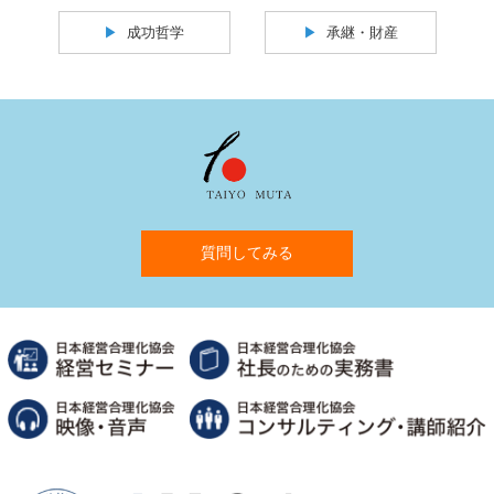
成功哲学
承継・財産
質問してみる