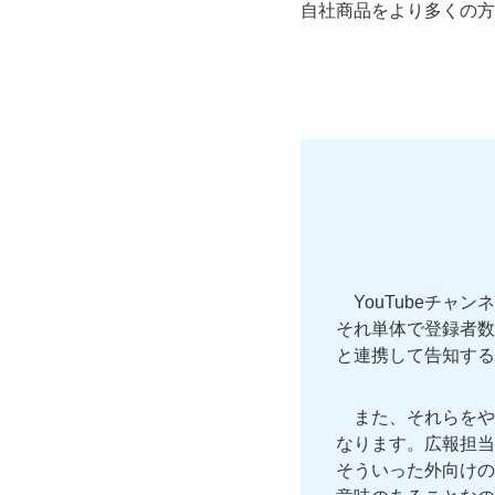
自社商品をより多くの方
YouTubeチ
それ単体で登録者数を
と連携して告知する
また、それらをや
なります。広報担当
そういった外向けの