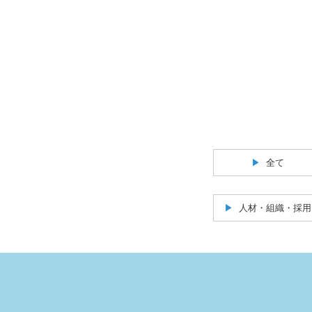
全て
人材・組織・採用