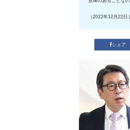
意味のあることなの
（2022年12月22日
シェア