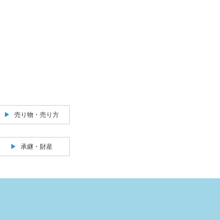
売り物・売り方
承継・財産