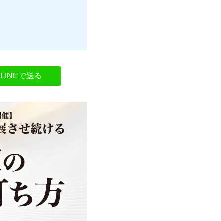
LINEで送る