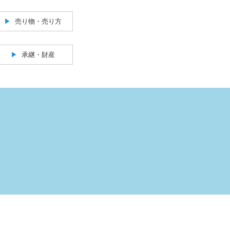
売り物・売り方
承継・財産