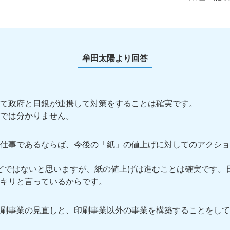
牟田太陽より回答
て政府と日銀が連携して対策をすることは確実です。
では分かりません。
仕事であるならば、今後の「紙」の値上げに対してのアクショ
2年ほどではないと思いますが、紙の値上げは進むことは確実です
キリと言っているからです。
刷事業の見直しと、印刷事業以外の事業を構築することをして