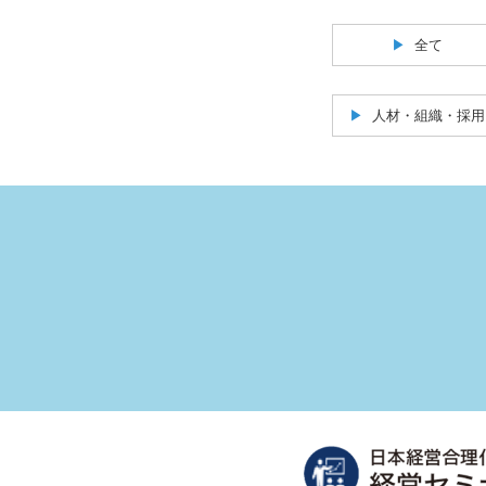
全て
人材・組織・採用