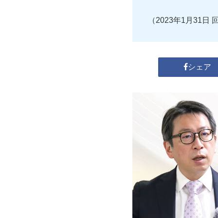
（2023年1月31日 
シェア