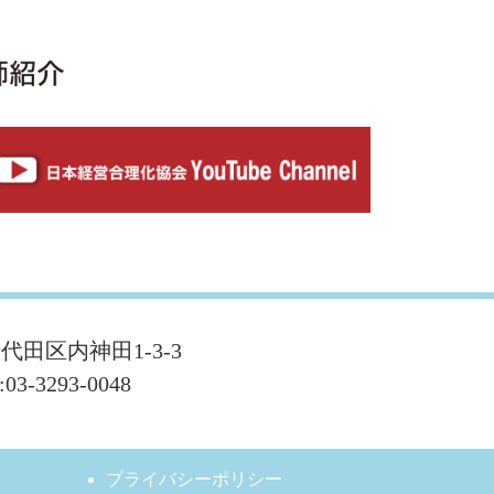
千代田区内神田1-3-3
:03-3293-0048
プライバシーポリシー