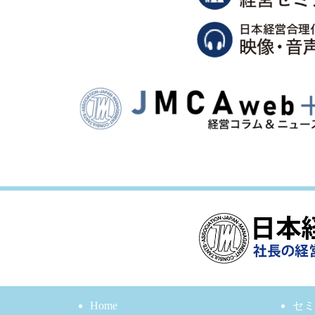
Home
セミ