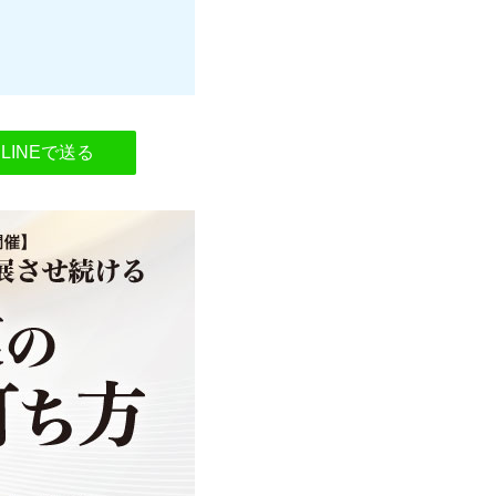
LINEで送る