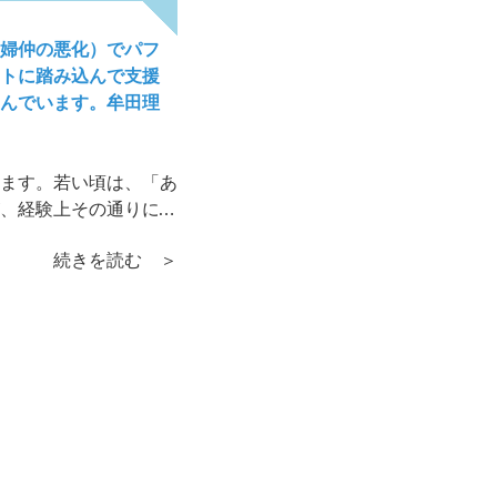
婦仲の悪化）でパフ
トに踏み込んで支援
んでいます。牟田理
ます。若い頃は、「あ
、経験上その通りに動
続きを読む ＞