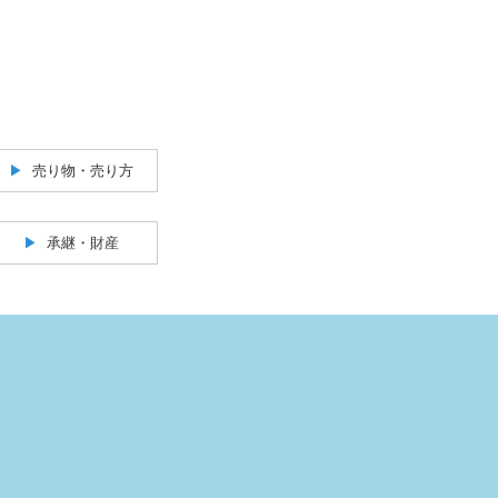
売り物・売り方
承継・財産