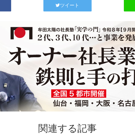
ツイート
関連する記事