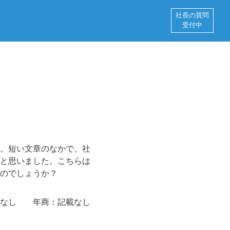
社長の質問
受付中
。短い文章のなかで、社
と思いました。こちらは
のでしょうか？
なし
年商：
記載なし