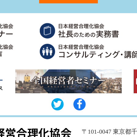
〒101-0047 東京都