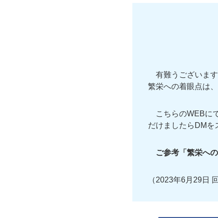
有難うございます
繁栄への着眼点は、
こちらのWEBに
だけましたらDMを
ご参考「繁栄への
（2023年6月29日 