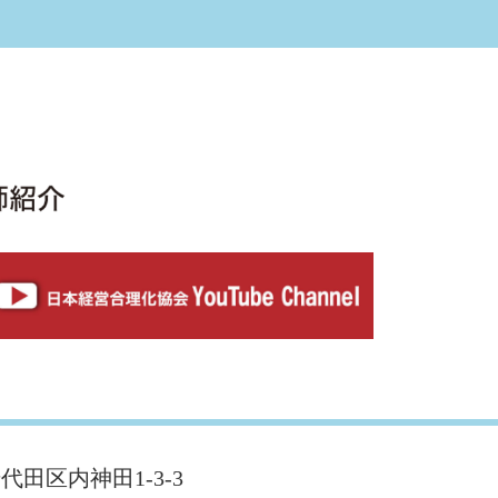
千代田区内神田1-3-3