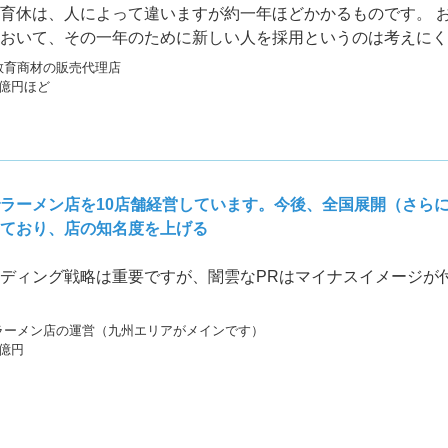
育休は、人によって違いますが約一年ほどかかるものです。 
おいて、その一年のために新しい人を採用というのは考えにく
教育商材の販売代理店
5億円ほど
ラーメン店を10店舗経営しています。今後、全国展開（さら
ており、店の知名度を上げる
ディング戦略は重要ですが、闇雲なPRはマイナスイメージが
ラーメン店の運営（九州エリアがメインです）
3億円