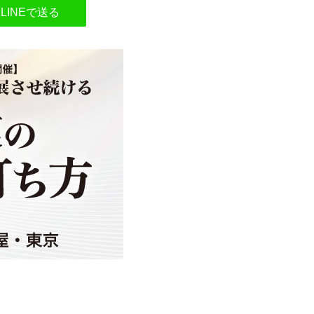
LINEで送る