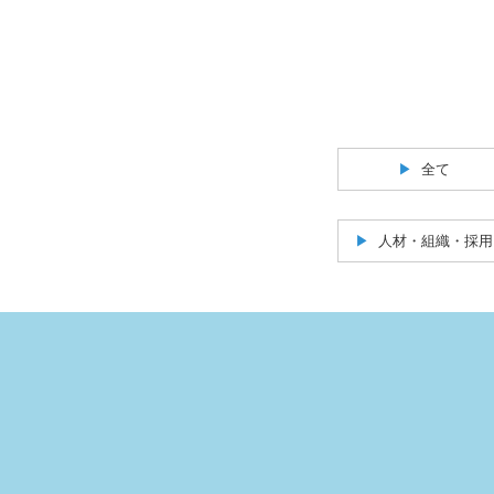
全て
人材・組織・採用