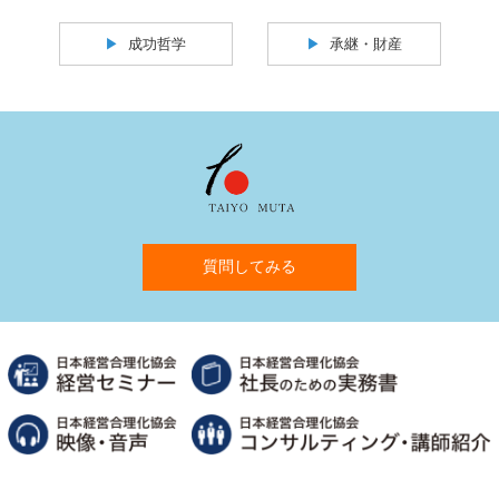
成功哲学
承継・財産
質問してみる