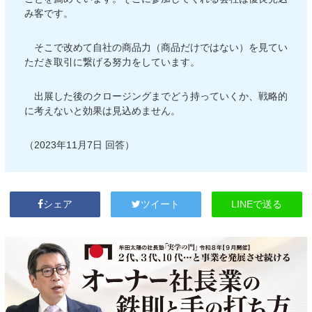
み客です。
そこで改めて自社の商品力（商品だけではない）を見てい
ただき取引に繋げる努力をしています。
出展した後のクロージングまでどう持っていくか、戦略的
に考えないと効果は見込めません。
（2023年11月7日 回答）
LINEで送る
シェア
ツイート