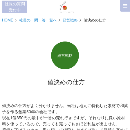
≡
社長の質問
受付中
HOME
社長の一問一答一覧へ
経営戦略
値決めの仕方
経営戦略
値決めの仕方
値決めの仕方がよく分かりません。当社は地元に特化した素材で和菓
子を作る創業50年の会社です。
現在1個350円の最中が一番の売れ行きですが、それなりに良い原材
料を使っているので、売っても売ってもさほど利益が出ません。