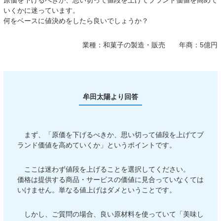
原価を下げるべきか、思い切って値段を上げてブランド価値を高めて
いくかに迷っています。
何をベースに値決めをしたら良いでしょうか？
業種：
和菓子の製造・販売
年商：
5億円
牟田太陽より回答
まず、「原価を下げるべきか、思い切って値段を上げてブ
ランド価値を高めていくか」というポイントです。
ここは迷わず値段を上げることを選択してください。
価格は提供する商品・サービスの価値に見合っていなくては
いけません。単なる値上げはダメということです。
しかし、ご質問の場合、良い原材料を使っていて「美味し