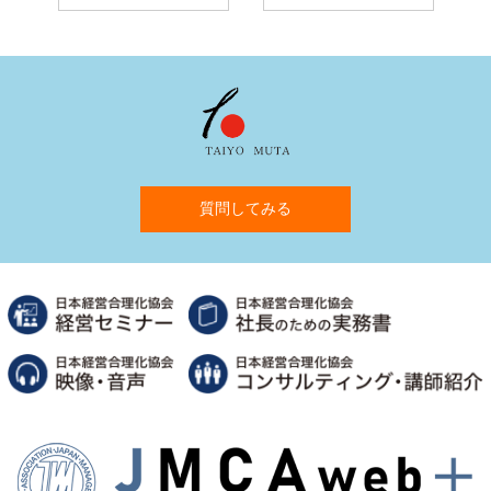
質問してみる