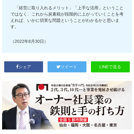
「経営に取り入れるメリット」「上手な活用」ということ
ではなく、これから炭素税が段階的に上がっていくことを考
えれば、いかに切実な問題ということがわかるかと思いま
す。
（2022年8月30日）
LINEで送る
シェア
ツイート