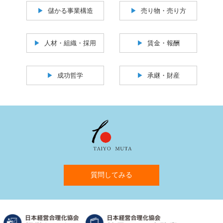
儲かる事業構造
売り物・売り方
人材・組織・採用
賃金・報酬
成功哲学
承継・財産
質問してみる