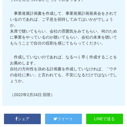
事業発展計画書を作成して、事業発展計画発表会をされて
いるのであれば、ご子息を招待してみてはいかがでしょう
か。
末席で聴いてもらい、会社の雰囲気をみてもらい、何のため
に事業をやっているのか聴いてもらい、会社の未来を聴いて
もらうことで自分の役割を感じてもらってください。
作成していないのであれば、なるべく早く作成することを
お薦めします。
自社の方向性を決める計画書を作成していなければ、「ウチ
の会社に来い」と言われても、不安になるだけではないでし
ょうか。
（2022年2月24日 回答）
LINEで送る
シェア
ツイート