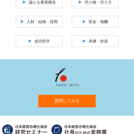
儲かる事業構造
売り物・売り方
人材・組織・採用
賃金・報酬
成功哲学
承継・財産
質問してみる