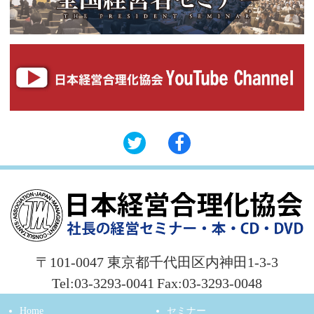
〒101-0047 東京都千代田区内神田1-3-3
Tel:03-3293-0041
Fax:03-3293-0048
Home
セミナー