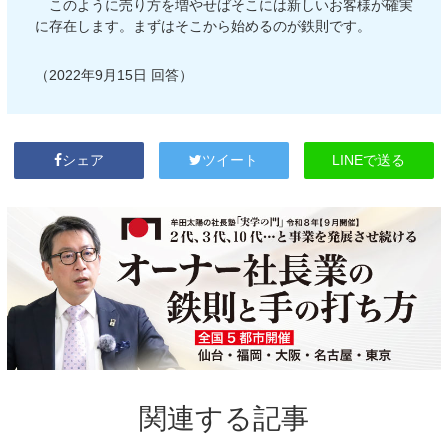
このように売り方を増やせばそこには新しいお客様が確実
に存在します。まずはそこから始めるのが鉄則です。
（2022年9月15日 回答）
LINEで送る
シェア
ツイート
関連する記事