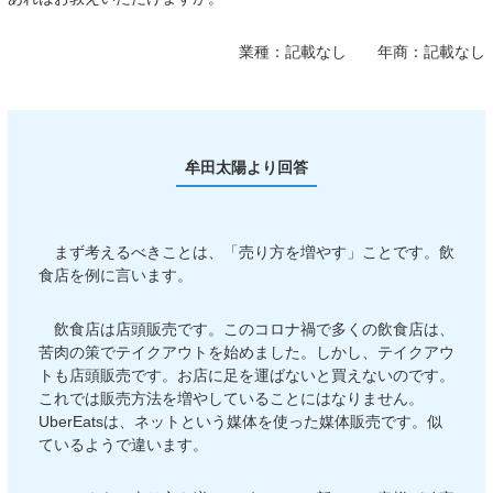
業種：
記載なし
年商：
記載なし
牟田太陽より回答
まず考えるべきことは、「売り方を増やす」ことです。飲
食店を例に言います。
飲食店は店頭販売です。このコロナ禍で多くの飲食店は、
苦肉の策でテイクアウトを始めました。しかし、テイクアウ
トも店頭販売です。お店に足を運ばないと買えないのです。
これでは販売方法を増やしていることにはなりません。
UberEatsは、ネットという媒体を使った媒体販売です。似
ているようで違います。