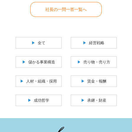
社長の一問一答一覧へ
全て
経営戦略
儲かる事業構造
売り物・売り方
人材・組織・採用
賃金・報酬
成功哲学
承継・財産