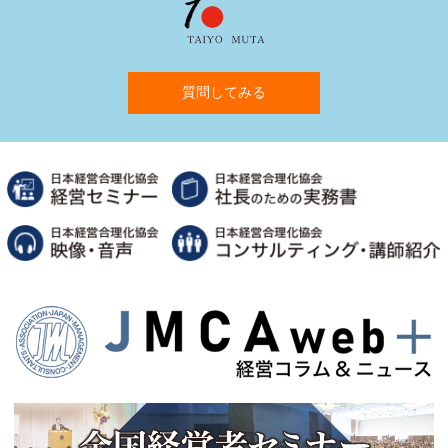
質問してみる