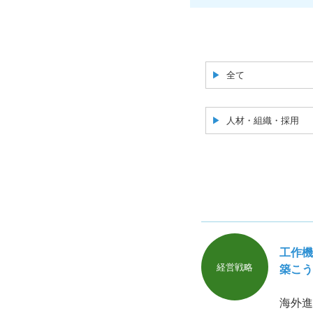
全て
人材・組織・採用
工作機
経営戦略
築こう
海外進