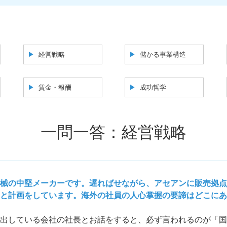
経営戦略
儲かる事業構造
賃金・報酬
成功哲学
一問一答：経営戦略
械の中堅メーカーです。遅ればせながら、アセアンに販売拠点
と計画をしています。海外の社員の人心掌握の要諦はどこにあ
出している会社の社長とお話をすると、必ず言われるのが「国