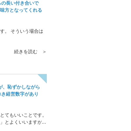
らの長い付き合いで
味方となってくれる
す。 そういう場合は
続きを読む ＞
が、恥ずかしながら
べき経営数字があり
とてもいいことです。
」とよくいいますが、