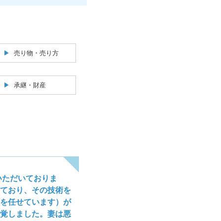
売り物・売り方
承継・財産
いただいておりま
ており、その技術を
を任せています）が
覚しました。妻は悪