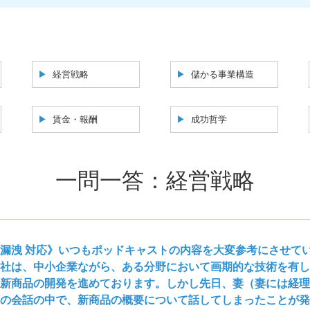
経営戦略
儲かる事業構造
賃金・報酬
成功哲学
一問一答：経営戦略
漏洩 対応》いつもポッドキャストの内容を大変参考にさせて
社は、中小企業ながら、ある分野において画期的な技術を有し
新商品の開発を進めております。しかし先日、妻（妻には経理
の会話の中で、新商品の概要について話してしまったことが発