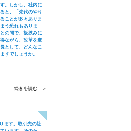
す。しかし、社内に
ると、「先代のやり
ることが多々ありま
しまう恐れもありま
との間で、板挟みに
得ながら、改革を進
長として、どんなこ
けますでしょうか。
続きを読む ＞
おります。取引先の社
っています。そのた